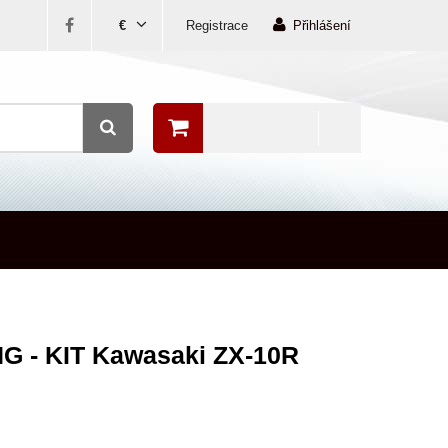
€
Registrace
Přihlášení
G - KIT Kawasaki ZX-10R