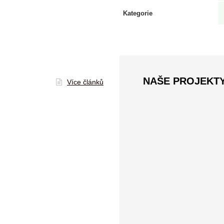
Kategorie
NAŠE PROJEKT
Více článků