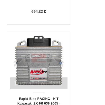
694,32 €
Rapid Bike RACING - KIT
Kawasaki ZX-6R 636 2005 -