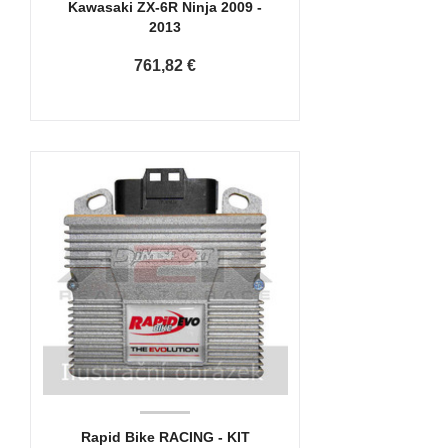
Kawasaki ZX-6R Ninja 2009 -
2013
761,82 €
Rapid Bike RACING - KIT