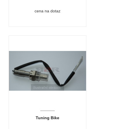
cena na dotaz
Tuning Bike