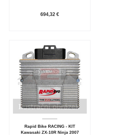
694,32 €
Rapid Bike RACING - KIT
Kawasaki ZX-10R Ninja 2007