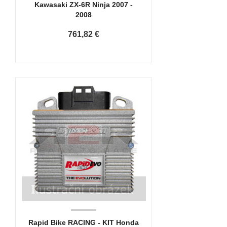
Kawasaki ZX-6R Ninja 2007 -
2008
761,82 €
Rapid Bike RACING - KIT Honda