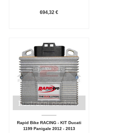
694,32 €
Rapid Bike RACING - KIT Ducati
1199 Panigale 2012 - 2013