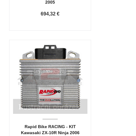
2005
694,32 €
Rapid Bike RACING - KIT
Kawasaki ZX-10R Ninja 2006