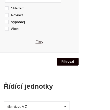
Skladem
Novinka
Výprodej
Akce
Filtry
Řídící jednotky
dle názvu A-Z