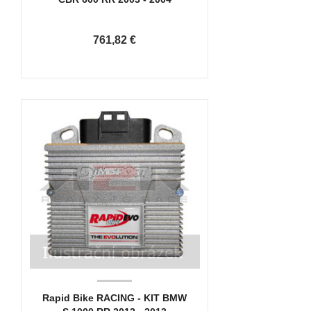
761,82 €
Rapid Bike RACING - KIT BMW