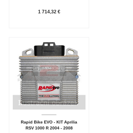
1 714,32 €
Rapid Bike EVO - KIT Aprilia
RSV 1000 R 2004 - 2008